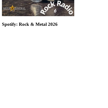
Spotify: Rock & Metal 2026