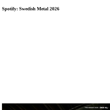
Spotify: Swedish Metal 2026