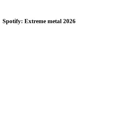
Spotify: Extreme metal 2026