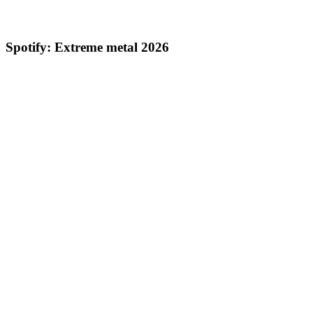
Spotify: Extreme metal 2026