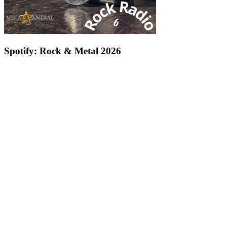
Spotify: Rock & Metal 2026