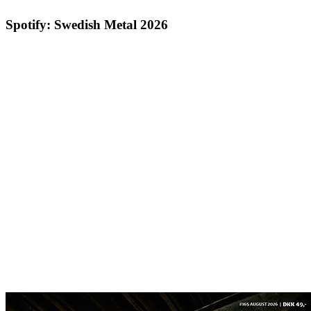
Spotify: Swedish Metal 2026