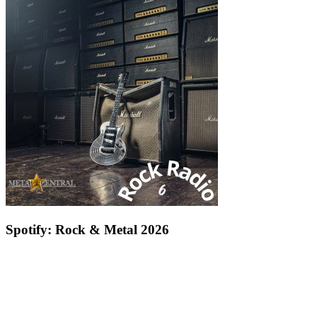
Spotify: Rock & Metal 2026