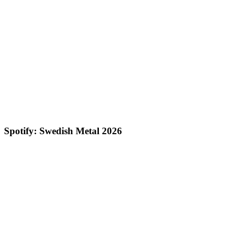
Spotify: Swedish Metal 2026