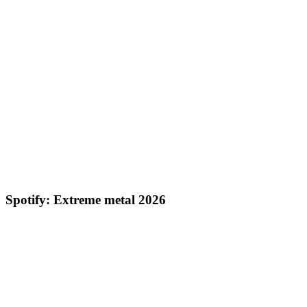
Spotify: Extreme metal 2026