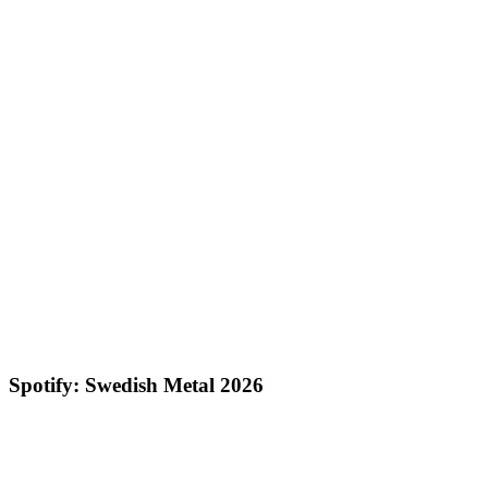
Spotify: Swedish Metal 2026