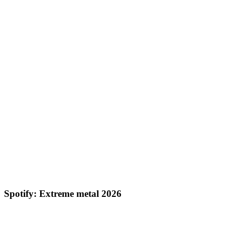
Spotify: Extreme metal 2026