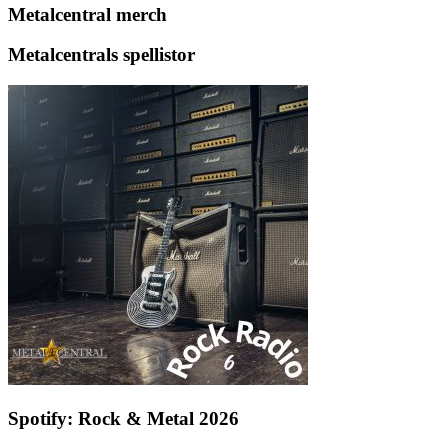
Metalcentral merch
Metalcentrals spellistor
Spotify: Rock & Metal 2026