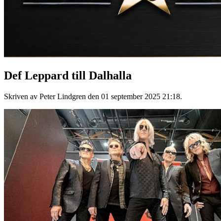
Def Leppard till Dalhalla
Skriven av Peter Lindgren den
01 september 2025 21:18
.