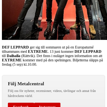
DEF LEPPARD
ger sig till sommaren ut på en Europaturné
tillsammans med
EXTREME
. 13 juni kommer
DEF LEPPARD
till
Dalhalla
(Rättvik). Det finns i nuläget ingen information om att
EXTREME
kommer med på den spelningen. Biljetterna släpps på
fredag (5 sep) kl.10.00.
Följ Metalcentral
Följ oss för nyheter, recensioner, videos, tävlingar och annat från
hårdrockens värld.