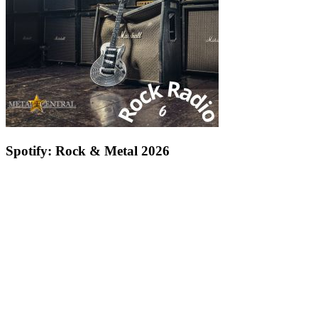
Spotify: Rock & Metal 2026