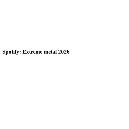
Spotify: Extreme metal 2026