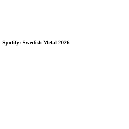
Spotify: Swedish Metal 2026