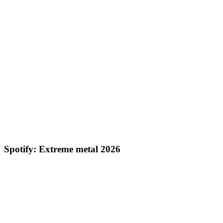
Spotify: Extreme metal 2026