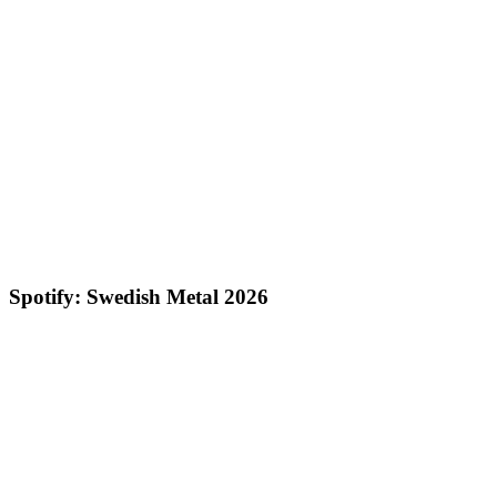
Spotify: Swedish Metal 2026