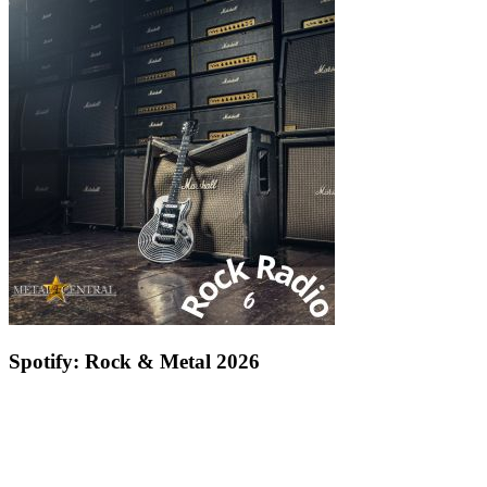
Spotify: Rock & Metal 2026