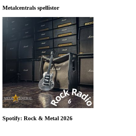
Metalcentrals spellistor
Spotify: Rock & Metal 2026