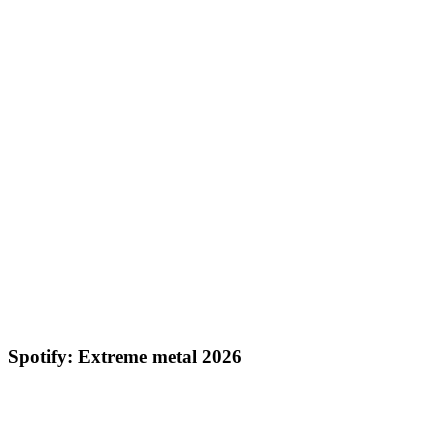
Spotify: Extreme metal 2026