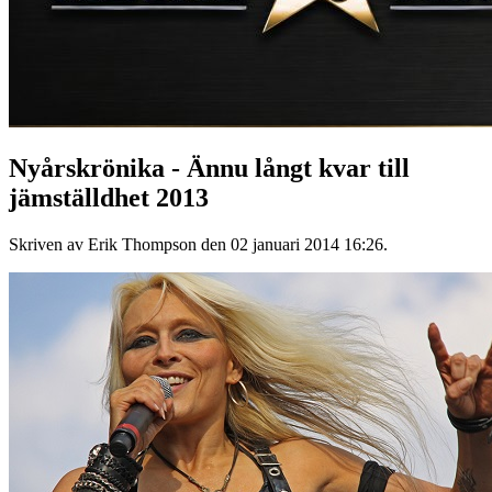
Nyårskrönika - Ännu långt kvar till
jämställdhet 2013
Skriven av Erik Thompson den
02 januari 2014 16:26
.