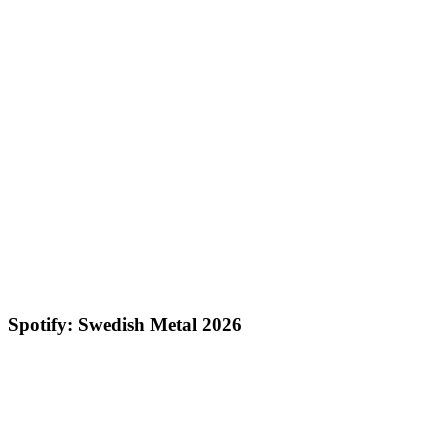
Spotify: Swedish Metal 2026